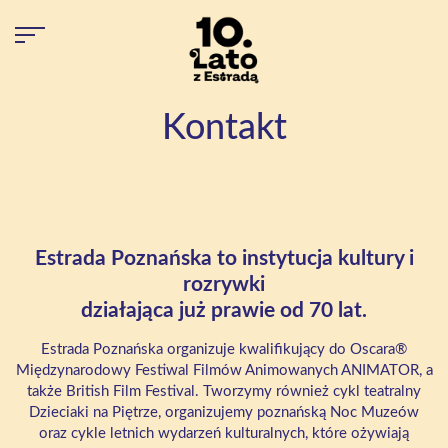
Kontakt
Estrada Poznańska to instytucja kultury i
rozrywki
działająca już prawie od 70 lat.
Estrada Poznańska organizuje kwalifikujący do Oscara®
Międzynarodowy Festiwal Filmów Animowanych ANIMATOR, a
także British Film Festival. Tworzymy również cykl teatralny
Dzieciaki na Piętrze, organizujemy poznańską Noc Muzeów
oraz cykle letnich wydarzeń kulturalnych, które ożywiają