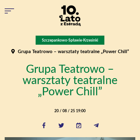
Szczepankowo-Spławie-Krzesinki
Grupa Teatrowo – warsztaty teatralne „Power Chill”
Grupa Teatrowo –
warsztaty teatralne
„Power Chill”
20 / 08 / 25 19:00