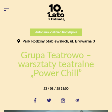
Antoninek-Zieliniec-Kobylepole
Park Rodziny Stablewskich, ul. Browarna 3
Grupa Teatrowo –
warsztaty teatralne
„Power Chill”
23 / 08 / 25 18:00