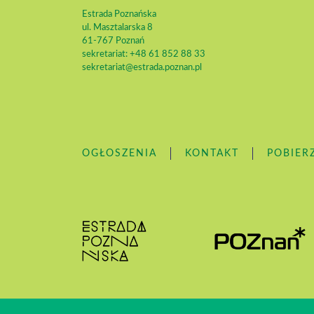
Estrada Poznańska
ul. Masztalarska 8
61-767 Poznań
sekretariat: +48 61 852 88 33
sekretariat@estrada.poznan.pl
OGŁOSZENIA
KONTAKT
POBIER