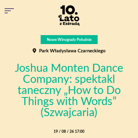
Nowe Winogrady Południe
Park Władysława Czarneckiego
Joshua Monten Dance
Company: spektakl
taneczny „How to Do
Things with Words”
(Szwajcaria)
19 / 08 / 26 17:00