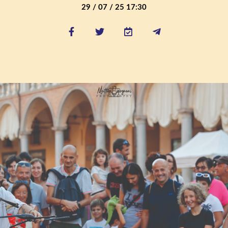
29 / 07 / 25 17:30