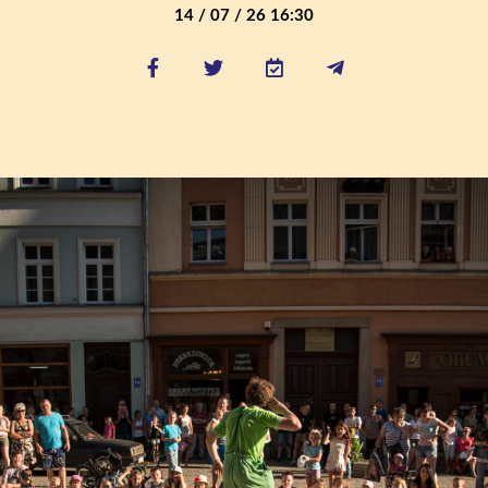
14 / 07 / 26 16:30