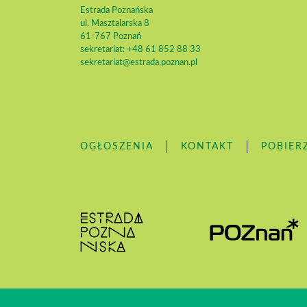
Estrada Poznańska
ul. Masztalarska 8
61-767 Poznań
sekretariat: +48 61 852 88 33
sekretariat@estrada.poznan.pl
OGŁOSZENIA
KONTAKT
POBIER