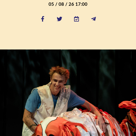
05 / 08 / 26 17:00