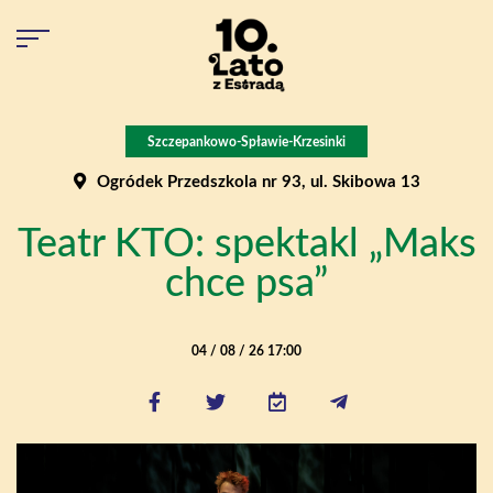
Szczepankowo-Spławie-Krzesinki
Ogródek Przedszkola nr 93, ul. Skibowa 13
Teatr KTO: spektakl „Maks
chce psa”
04 / 08 / 26 17:00