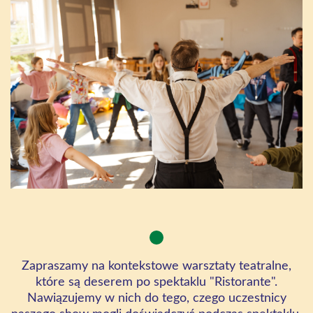
Zapraszamy na kontekstowe warsztaty teatralne,
które są deserem po spektaklu "
Ristorante
".
Nawiązujemy w nich do tego, czego uczestnicy