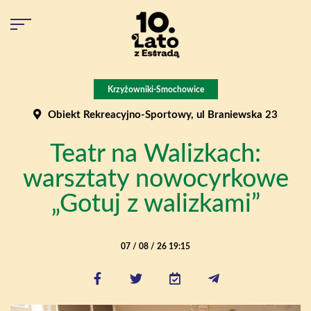
Krzyżowniki-Smochowice
Obiekt Rekreacyjno-Sportowy, ul Braniewska 23
Teatr na Walizkach:
warsztaty nowocyrkowe
„Gotuj z walizkami”
07 / 08 / 26 19:15