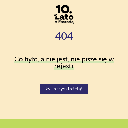
404
Co było, a nie jest, nie pisze się w
rejestr
żyj przyszłością!