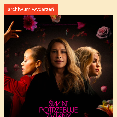
archiwum wydarzeń