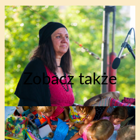
Zobacz także