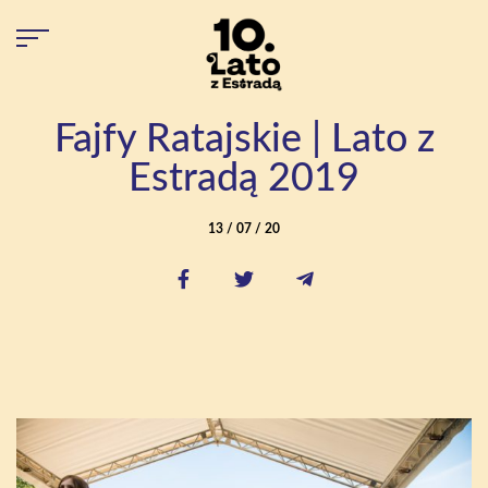
Fajfy Ratajskie | Lato z
Estradą 2019
13 / 07 / 20