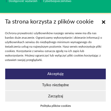
Dostępność wydarzeń
Cyberbezpieczeństwo
Ta strona korzysta z plików cookie
Ochrona prywatności użytkowników naszego serwisu www ma dla nas
bardzo duże znaczenie. Ograniczamy wykorzystanie i zbieranie informacji o
użytkownikach serwisu do niezbędnego minimum wymaganego do
świadczenia usług na najwyższym poziomie. Nasz serwis wykorzystuje pliki
cookies. Korzystanie z serwisu oznacza zgodę na ich zapis lub
wykorzystanie. Możesz ograniczyć lub wyłączyć pliki cookies korzystając z
ustawień swojej przeglądarki.
Akceptuję
Tylko niezbędne
Zarządzaj
Polityka plików cookies