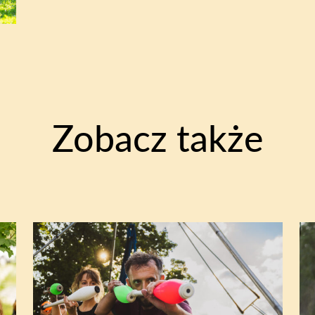
Zobacz także