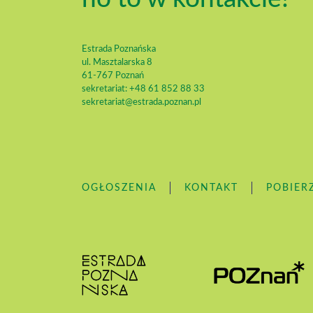
Estrada Poznańska
ul. Masztalarska 8
61-767 Poznań
sekretariat: +48 61 852 88 33
sekretariat@estrada.poznan.pl
OGŁOSZENIA
KONTAKT
POBIER