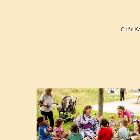
Chór Ka